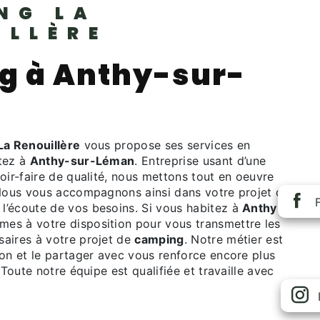
NG LA
ILLÈRE
g à Anthy-sur-
a Renouillère
vous propose ses services en
itez à
Anthy-sur-Léman
. Entreprise usant d’une
oir-faire de qualité, nous mettons tout en oeuvre
 Nous vous accompagnons ainsi dans votre projet de
l’écoute de vos besoins. Si vous habitez à
Anthy-
mes à votre disposition pour vous transmettre les
aires à votre projet de
camping
. Notre métier est
ion et le partager avec vous renforce encore plus
 Toute notre équipe est qualifiée et travaille avec