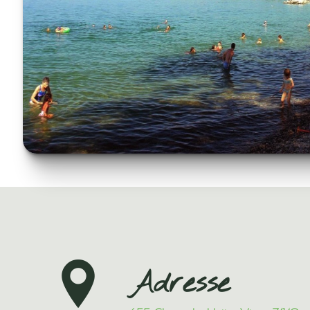
Adresse