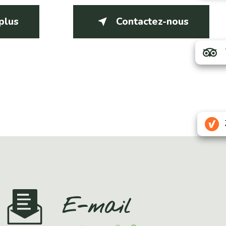
 plus
Contactez-nous
E-mail