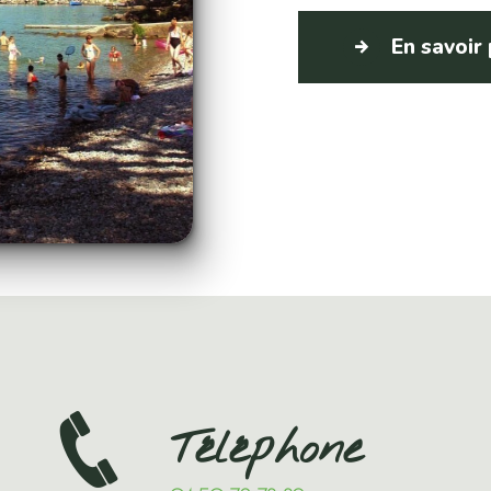
En savoir
Téléphone