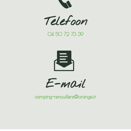
Telefoon
04 50 72 73 39
E-mail
camping-renouillere@orange.fr