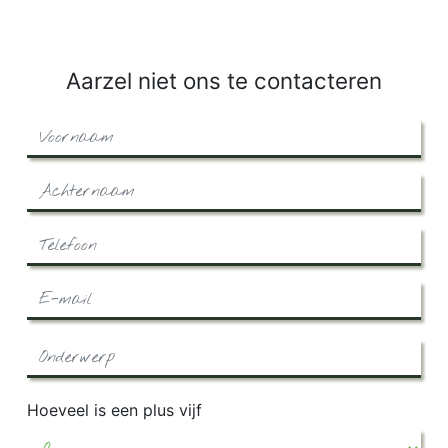
Aarzel niet ons te contacteren
Hoeveel is een plus vijf