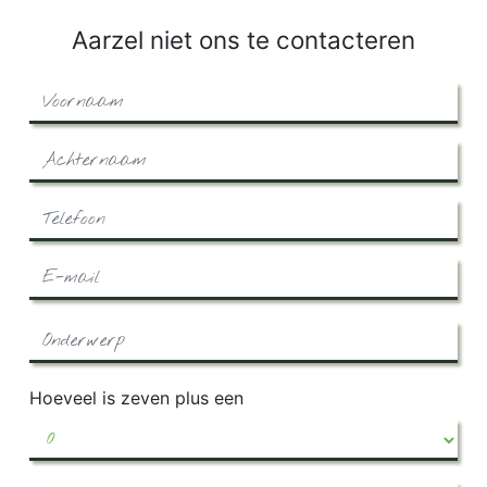
Aarzel niet ons te contacteren
Hoeveel is zeven plus een