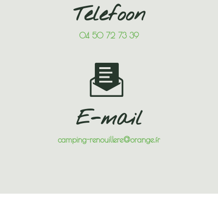
Telefoon
04 50 72 73 39
E-mail
camping-renouillere@orange.fr