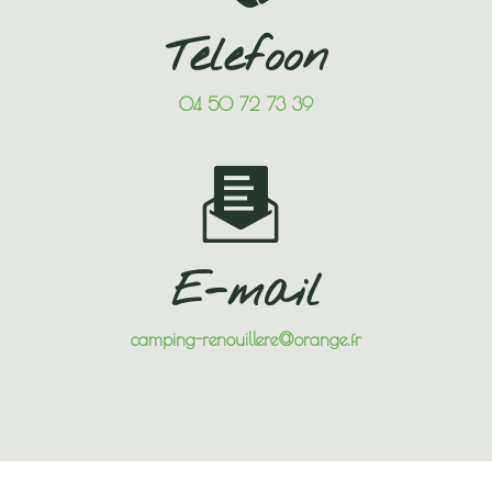
Telefoon
04 50 72 73 39
E-mail
camping-renouillere@orange.fr