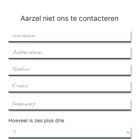
Aarzel niet ons te contacteren
Hoeveel is zes plus drie