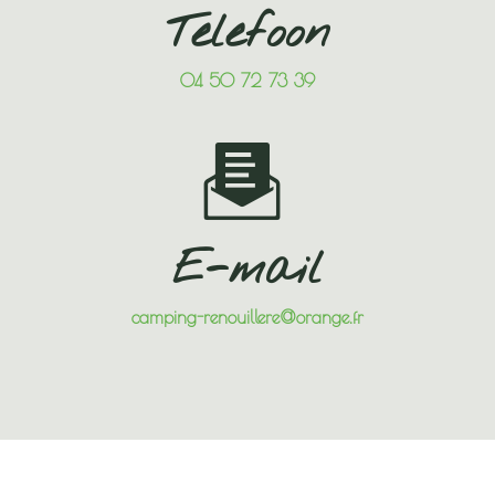
Telefoon
04 50 72 73 39
E-mail
camping-renouillere@orange.fr