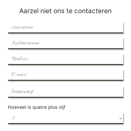
Aarzel niet ons te contacteren
Hoeveel is quatre plus vijf