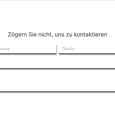
Zögern Sie nicht, uns zu kontaktieren