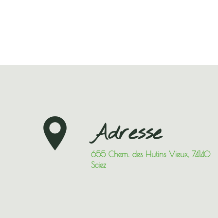
Adresse
655 Chem. des Hutins Vieux, 74140
Sciez