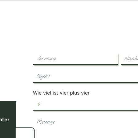
Wie viel ist vier plus vier
nter