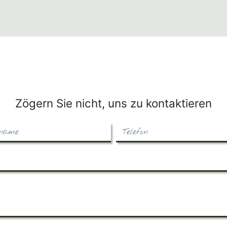
Zögern Sie nicht, uns zu kontaktieren