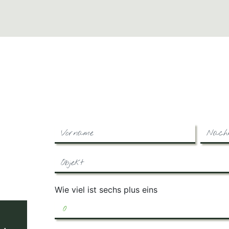
Wie viel ist sechs plus eins