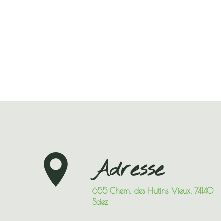
Adresse
655 Chem. des Hutins Vieux, 74140
Sciez