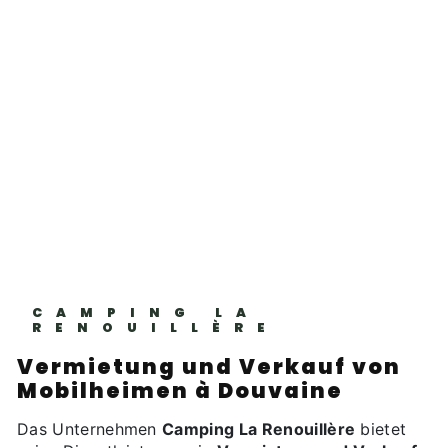
CAMPING LA
RENOUILLÈRE
Vermietung und Verkauf von
Mobilheimen à Douvaine
Das Unternehmen
Camping La Renouillère
bietet