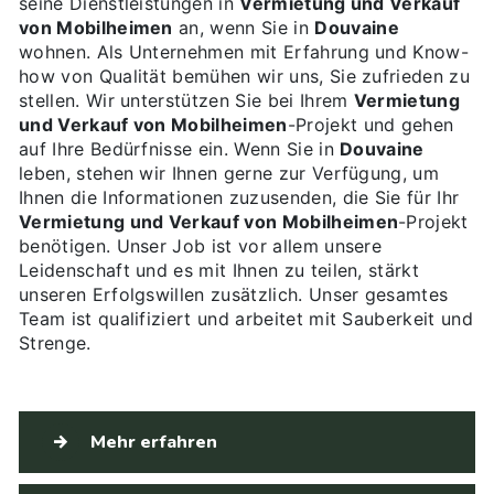
seine Dienstleistungen in
Vermietung und Verkauf
von Mobilheimen
an, wenn Sie in
Douvaine
wohnen. Als Unternehmen mit Erfahrung und Know-
how von Qualität bemühen wir uns, Sie zufrieden zu
stellen. Wir unterstützen Sie bei Ihrem
Vermietung
und Verkauf von Mobilheimen
-Projekt und gehen
auf Ihre Bedürfnisse ein. Wenn Sie in
Douvaine
leben, stehen wir Ihnen gerne zur Verfügung, um
Ihnen die Informationen zuzusenden, die Sie für Ihr
Vermietung und Verkauf von Mobilheimen
-Projekt
benötigen. Unser Job ist vor allem unsere
Leidenschaft und es mit Ihnen zu teilen, stärkt
unseren Erfolgswillen zusätzlich. Unser gesamtes
Team ist qualifiziert und arbeitet mit Sauberkeit und
Strenge.
Mehr erfahren