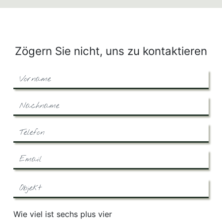
Zögern Sie nicht, uns zu kontaktieren
Wie viel ist sechs plus vier