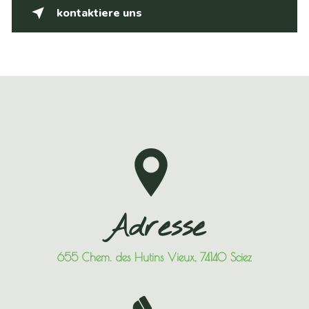
kontaktiere uns
Adresse
655 Chem. des Hutins Vieux, 74140 Sciez