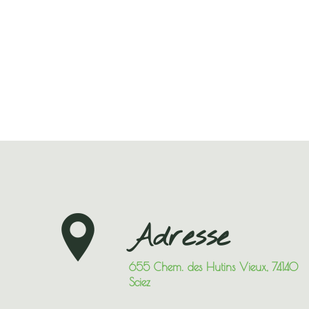
Adresse
655 Chem. des Hutins Vieux, 74140
Sciez