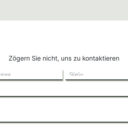
Zögern Sie nicht, uns zu kontaktieren