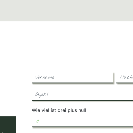
Wie viel ist drei plus null