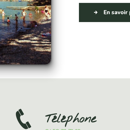
En savoir
Téléphone