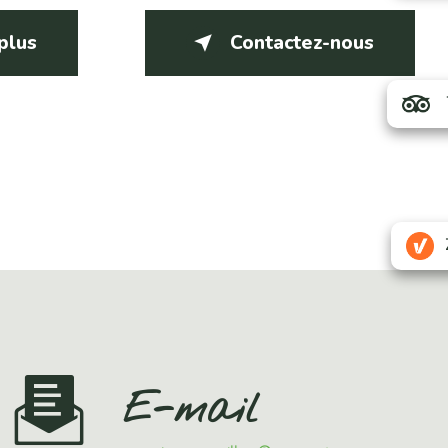
 plus
Contactez-nous
E-mail