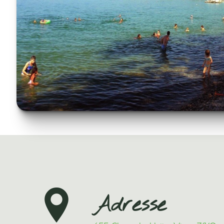
Adresse