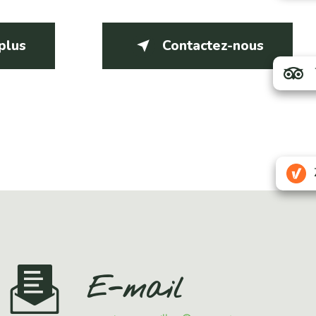
 plus
Contactez-nous
E-mail