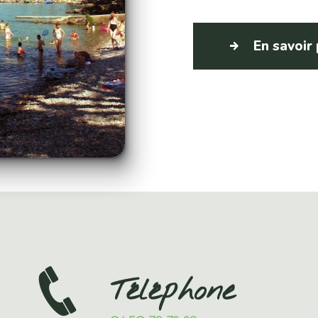
En savoir
Téléphone