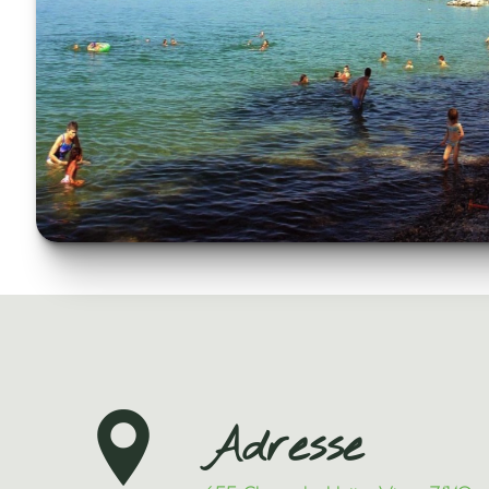
Adresse