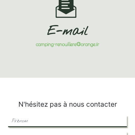
E-mail
camping-renouillere@orange.fr
N'hésitez pas à nous contacter