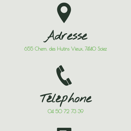
Adresse
655 Chem. des Hutins Vieux, 74140 Sciez
Téléphone
04 50 72 73 39