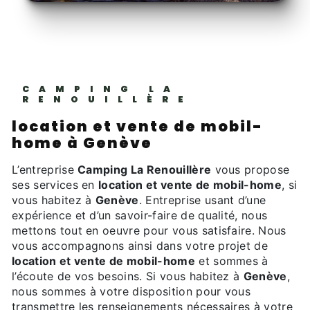
CAMPING LA
RENOUILLÈRE
location et vente de mobil-
home à Genève
L’entreprise
Camping La Renouillère
vous propose
ses services en
location et vente de mobil-home
, si
vous habitez à
Genève
. Entreprise usant d’une
expérience et d’un savoir-faire de qualité, nous
mettons tout en oeuvre pour vous satisfaire. Nous
vous accompagnons ainsi dans votre projet de
location et vente de mobil-home
et sommes à
l’écoute de vos besoins. Si vous habitez à
Genève
,
nous sommes à votre disposition pour vous
transmettre les renseignements nécessaires à votre