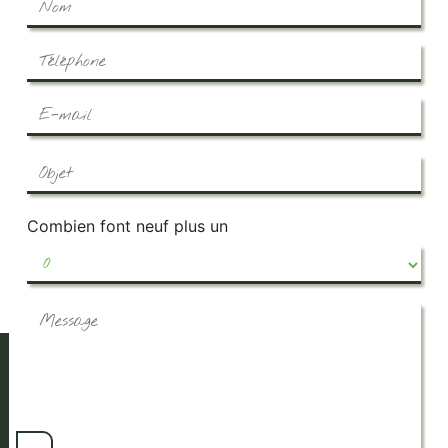
Combien font neuf plus un