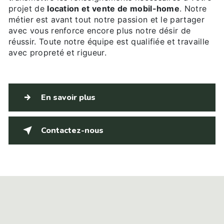
projet de
location et vente de mobil-home
. Notre
métier est avant tout notre passion et le partager
avec vous renforce encore plus notre désir de
réussir. Toute notre équipe est qualifiée et travaille
avec propreté et rigueur.
En savoir plus
Contactez-nous