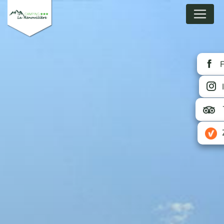
Cookie-Einstellungen