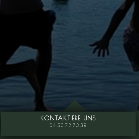
KONTAKTIERE UNS
04 50 72 73 39