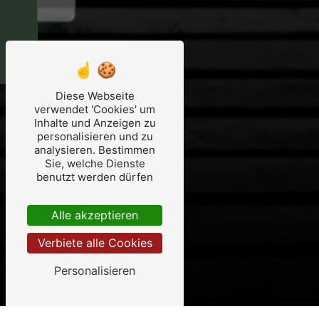
Diese Webseite
verwendet 'Cookies' um
Inhalte und Anzeigen zu
personalisieren und zu
analysieren. Bestimmen
Sie, welche Dienste
benutzt werden dürfen
Alle akzeptieren
Verbiete alle Cookies
Personalisieren