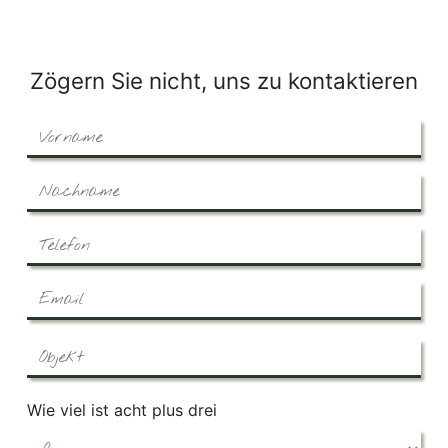
Zögern Sie nicht, uns zu kontaktieren
Wie viel ist acht plus drei