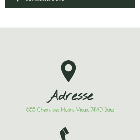
Adresse
655 Chem. des Hutins Vieux, 74140 Sciez