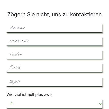
Zögern Sie nicht, uns zu kontaktieren
Wie viel ist null plus zwei