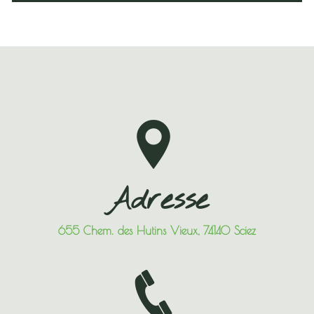
Adresse
655 Chem. des Hutins Vieux, 74140 Sciez