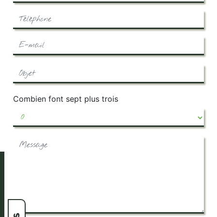
Combien font sept plus trois