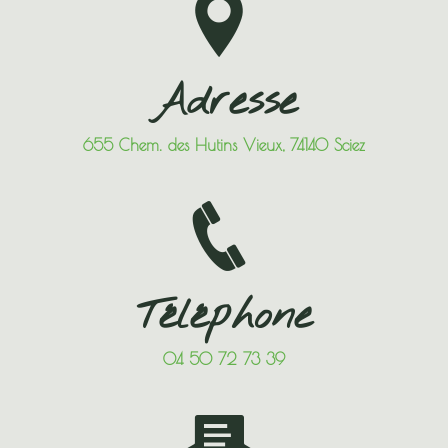
Adresse
655 Chem. des Hutins Vieux, 74140 Sciez
Téléphone
04 50 72 73 39