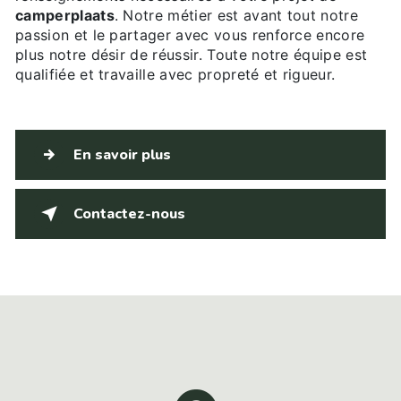
camperplaats
. Notre métier est avant tout notre
passion et le partager avec vous renforce encore
plus notre désir de réussir. Toute notre équipe est
qualifiée et travaille avec propreté et rigueur.
En savoir plus
Contactez-nous