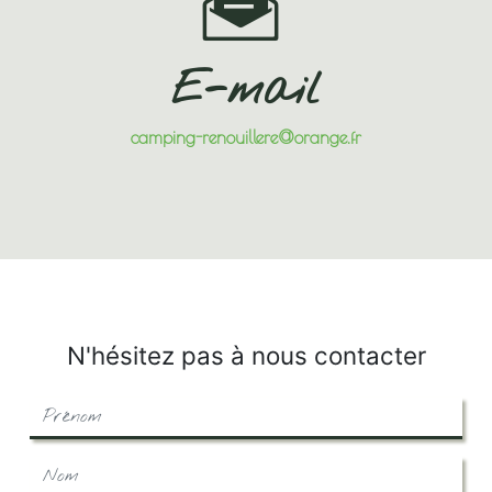
E-mail
camping-renouillere@orange.fr
N'hésitez pas à nous contacter