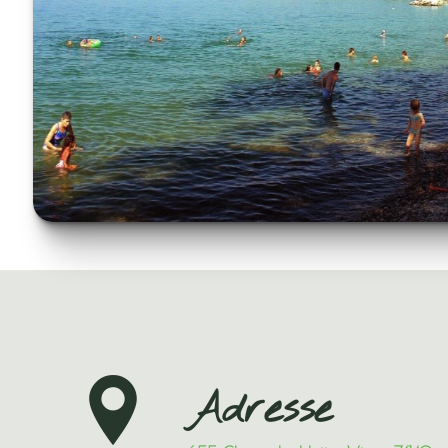
Adresse