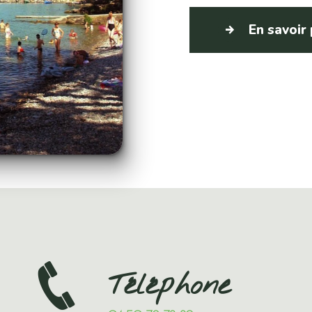
En savoir
Téléphone