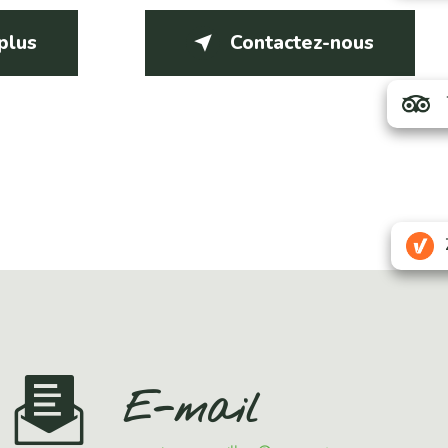
 plus
Contactez-nous
E-mail