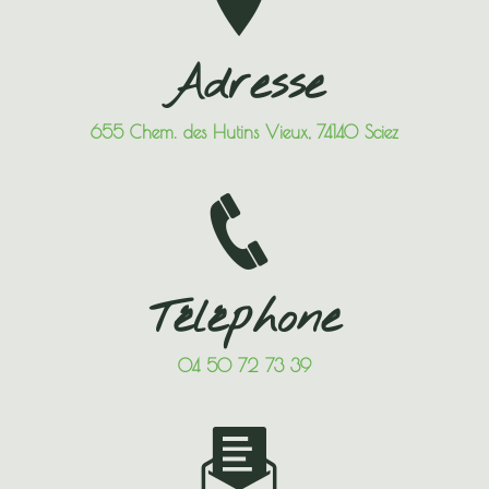
Adresse
655 Chem. des Hutins Vieux, 74140 Sciez
Téléphone
04 50 72 73 39