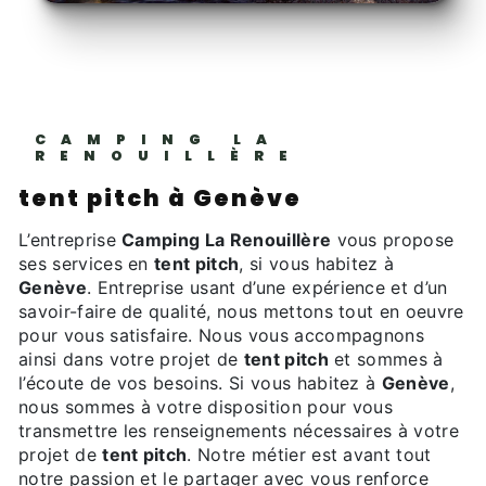
CAMPING LA
RENOUILLÈRE
tent pitch à Genève
L’entreprise
Camping La Renouillère
vous propose
ses services en
tent pitch
, si vous habitez à
Genève
. Entreprise usant d’une expérience et d’un
savoir-faire de qualité, nous mettons tout en oeuvre
pour vous satisfaire. Nous vous accompagnons
ainsi dans votre projet de
tent pitch
et sommes à
l’écoute de vos besoins. Si vous habitez à
Genève
,
nous sommes à votre disposition pour vous
transmettre les renseignements nécessaires à votre
projet de
tent pitch
. Notre métier est avant tout
notre passion et le partager avec vous renforce