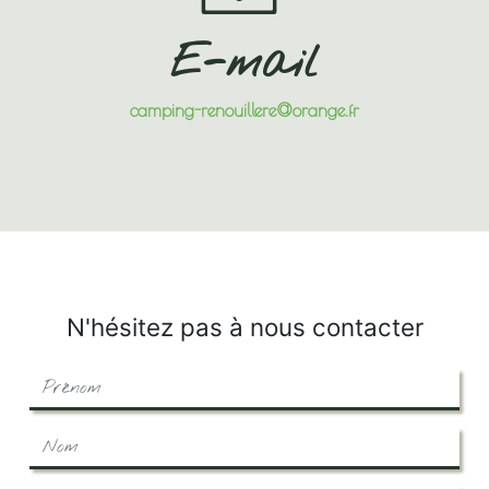
E-mail
camping-renouillere@orange.fr
N'hésitez pas à nous contacter