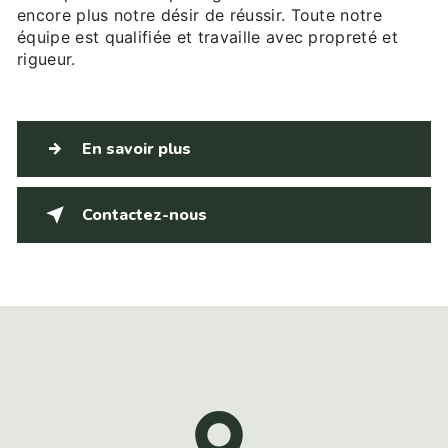
encore plus notre désir de réussir. Toute notre
équipe est qualifiée et travaille avec propreté et
rigueur.
En savoir plus
Contactez-nous