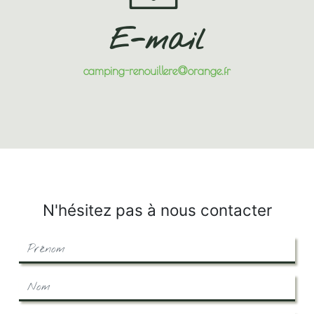
E-mail
camping-renouillere@orange.fr
N'hésitez pas à nous contacter