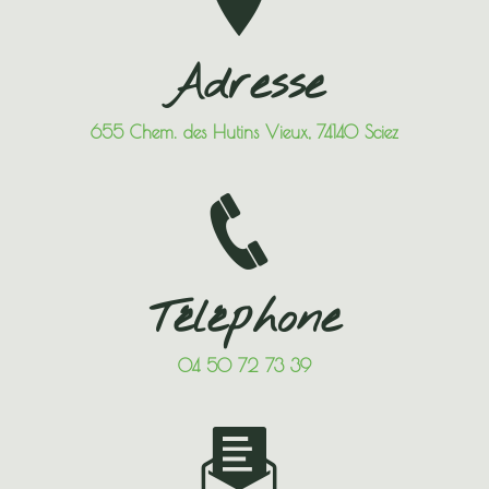
Adresse
655 Chem. des Hutins Vieux, 74140 Sciez
Téléphone
04 50 72 73 39