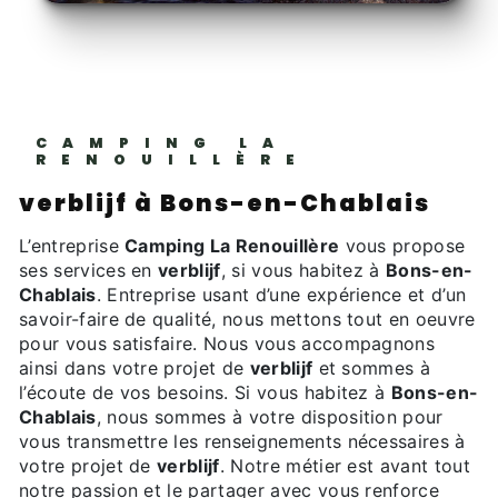
CAMPING LA
RENOUILLÈRE
verblijf à Bons-en-Chablais
L’entreprise
Camping La Renouillère
vous propose
ses services en
verblijf
, si vous habitez à
Bons-en-
Chablais
. Entreprise usant d’une expérience et d’un
savoir-faire de qualité, nous mettons tout en oeuvre
pour vous satisfaire. Nous vous accompagnons
ainsi dans votre projet de
verblijf
et sommes à
l’écoute de vos besoins. Si vous habitez à
Bons-en-
Chablais
, nous sommes à votre disposition pour
vous transmettre les renseignements nécessaires à
votre projet de
verblijf
. Notre métier est avant tout
notre passion et le partager avec vous renforce