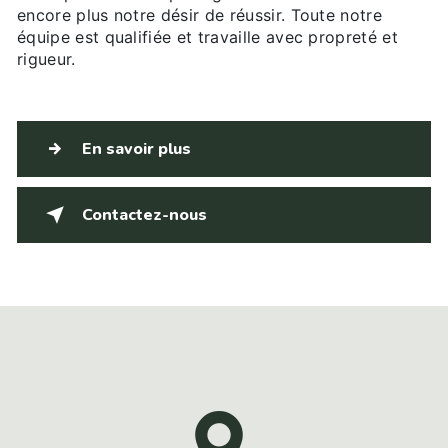
encore plus notre désir de réussir. Toute notre
équipe est qualifiée et travaille avec propreté et
rigueur.
En savoir plus
Contactez-nous