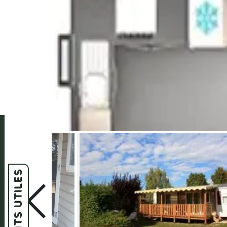
DOCUMENTS UTILES