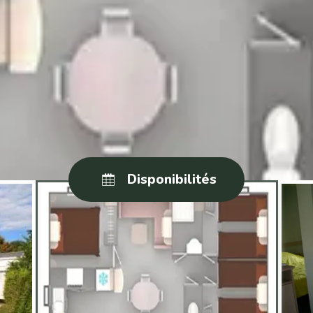
Disponibilités