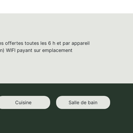
s offertes toutes les 6 h et par appareil
ion) WIFI payant sur emplacement
Cuisine
Salle de bain