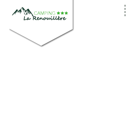
Panneau de gestion des cookies
A